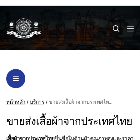
หน้าหลัก
/
บริการ
/
ขายส่งเสื้อผ้าจากประเทศไท...
ขายส่งเสื้อผ้าจากประเทศไทย
เสื้อผ้าจากประเทศไทย
ขึ้นชื่อในด้านผ้าคุณภาพสูงและราคา