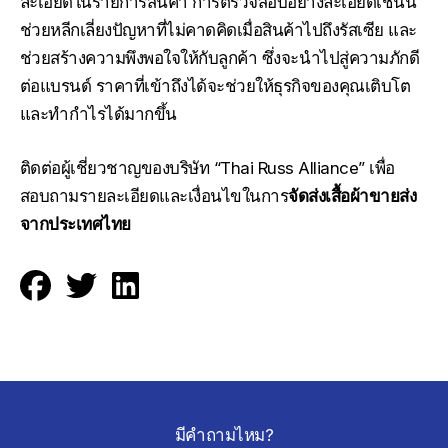
ละเอียดในรายการสินค้า การตรวจสอบอย่างละเอียดเช่นนี้
ช่วยหลีกเลี่ยงปัญหาที่ไม่คาดคิดเมื่อสินค้าไปถึงรัสเซีย และ
ช่วยสร้างความพึงพอใจให้กับลูกค้า ซึ่งจะนำไปสู่ความภักดี
ต่อแบรนด์ ราคาที่เข้าถึงได้จะช่วยให้ธุรกิจของคุณเติบโต
และทำกำไรได้มากขึ้น
ติดต่อผู้เชี่ยวชาญของบริษัท “Thai Russ Alliance” เพื่อ
สอบถามรายละเอียดและเงื่อนไขในการ
จัดส่งเสื้อผ้าขายส่ง
จากประเทศไทย
มีคำถามไหม?