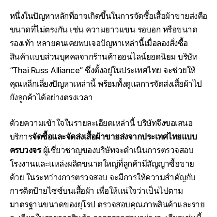
หนึ่งในปัญหาหลักที่อาจเกิดขึ้นในการจัดซื้อเสื้อผ้าขายส่งคือ
ขนาดที่ไม่ตรงกัน เช่น ความยาวแขน รอบอก หรือขนาด
รองเท้า หลายคนเคยพบเจอปัญหาเหล่านี้เมื่อลองสั่งซื้อ
สินค้าแบบส่วนบุคคลจากร้านค้าออนไลน์ยอดนิยม บริษัท
“Thai Russ Alliance” ซึ่งตั้งอยู่ในประเทศไทย จะช่วยให้
คุณหลีกเลี่ยงปัญหาเหล่านี้ พร้อมทั้งดูแลการจัดส่งเสื้อผ้าไป
ยังลูกค้าได้อย่างตรงเวลา
ด้วยความเข้าใจในรายละเอียดเหล่านี้ บริษัทจึงขอเสนอ
บริการ
จัดซื้อและจัดส่งเสื้อผ้าขายส่งจากประเทศไทยแบบ
ครบวงจร
ผู้เชี่ยวชาญของบริษัทจะดำเนินการตรวจสอบ
โรงงานและแหล่งผลิตขนาดใหญ่ที่ลูกค้ามีสัญญาซื้อขาย
ด้วย ในระหว่างการตรวจสอบ จะมีการให้ความสำคัญกับ
การติดป้ายไซซ์บนเสื้อผ้า เพื่อให้แน่ใจว่าเป็นไปตาม
มาตรฐานขนาดของยุโรป ตรวจสอบคุณภาพสินค้าและราย